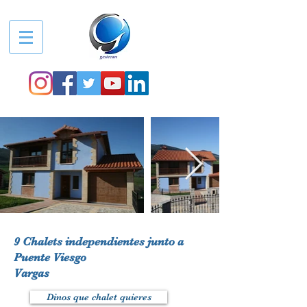
9 Chalets independientes junto a
Puente Viesgo
Vargas
Dinos que chalet quieres