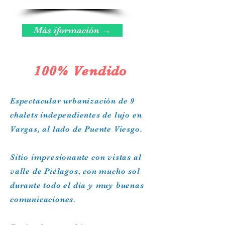
Más iformación →
100% Vendido
Espectacular urbanización de 9
chalets independientes de lujo en
Vargas, al lado de Puente Viesgo.
Sitio impresionante con vistas al
valle de Piélagos, con mucho sol
durante todo el día y muy buenas
comunicaciones.